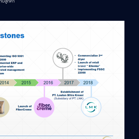
กับลูกค้า