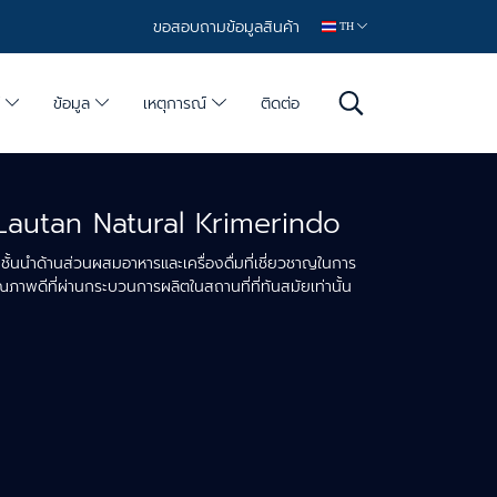
ขอสอบถามข้อมูลสินค้า
TH
์
ข้อมูล
เหตุการณ์
ติดต่อ
Lautan Natural Krimerindo
ชั้นนำด้านส่วนผสมอาหารและเครื่องดื่มที่เชี่ยวชาญในการ
ุณภาพดีที่ผ่านกระบวนการผลิตในสถานที่ที่ทันสมัยเท่านั้น