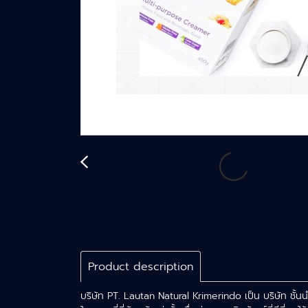
Product description
บริษัท PT. Lautan Natural Krimerindo เป็น บริษัท ชั้น