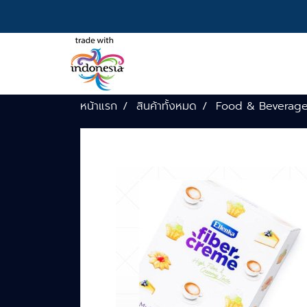
หน้าแรก
สินค้าทั้งหมด
Food & Beverag