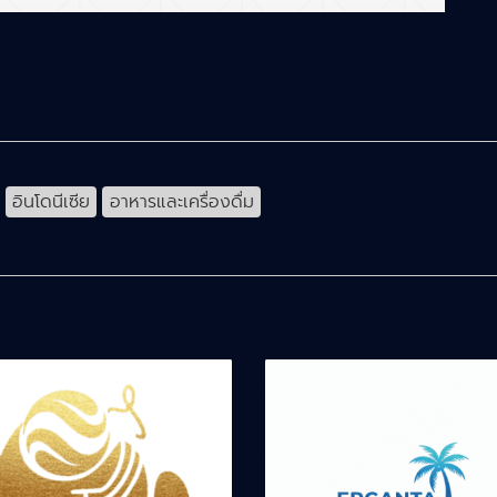
อินโดนีเซีย
อาหารและเครื่องดื่ม