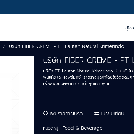
ตู้โชว
e
บริษัท FIBER CREME - PT Lautan Natural Krimerindo
บริษัท FIBER CREME - PT 
บริษัท PT. Lautan Natural Krimerindo เป็น บริษัท 
พ่นแห้งและผงพรีมิกซ์ เราสร้างมูลค่าโดยใช้วัตถุดิบค
เพื่อส่งมอบผลิตภัณฑ์ที่ดีที่สุดให้กับลูกค้า
เพิ่มรายการโปรด
เปรียบเทียบ
Food & Beverage
หมวดหมู่ :