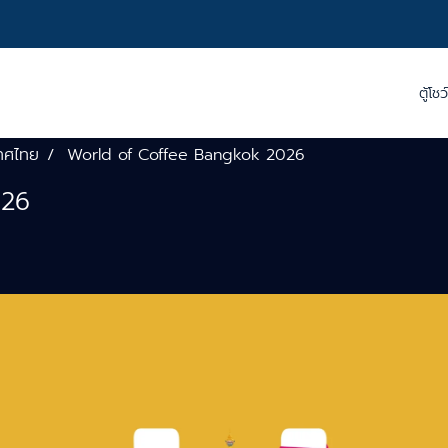
ตู้โชว
ทศไทย
World of Coffee Bangkok 2026
026