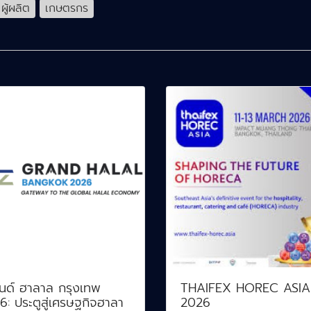
ผู้ผลิต
เกษตรกร
นด์ ฮาลาล กรุงเทพ
THAIFEX HOREC ASIA
: ประตูสู่เศรษฐกิจฮาลา
2026