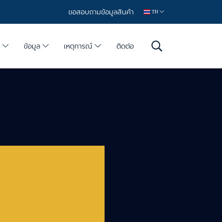
ขอสอบถามข้อมูลสินค้า
TH
์
ข้อมูล
เหตุการณ์
ติดต่อ