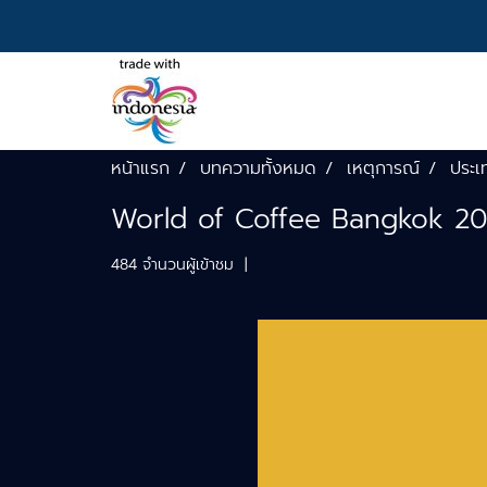
หน้าแรก
บทความทั้งหมด
เหตุการณ์
ประเ
World of Coffee Bangkok 2
484 จำนวนผู้เข้าชม
|