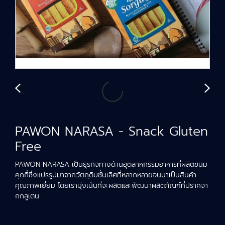
PAWON NARASA - Snack Gluten
Free
PAWON NARASA เป็นธุรกิจทางด้านอุตสาหกรรมอาหารที่ผลิตขนม
คุกกี้ซึ่งแปรรูปมาจากวัตถุดิบชั้นเลิศที่หลากหลายจนมาเป็นสินค้า
คุณภาพเยี่ยม โดยเรามุ่งเน้นที่จะผลิตและพัฒนาผลิตภัณฑ์ที่ปราศจา
กกลูเตน