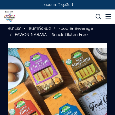
ขอสอบถามข้อมูลสินค้า
หน้าแรก
สินค้าทั้งหมด
Food & Beverage
PAWON NARASA - Snack Gluten Free