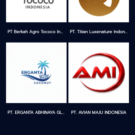
PT Berkah Agro Tococo Indonesia
PT. Titian Luxenature Indonesia
PT. ERGANTA ABHINAYA GLOBALINDO
PT. AVIAN MAJU INDONESIA