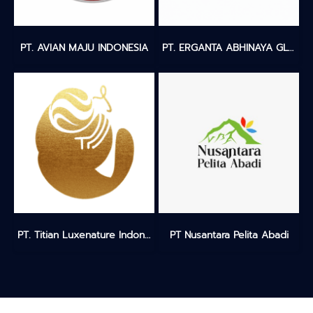
PT. AVIAN MAJU INDONESIA
PT. ERGANTA ABHINAYA GLOBALINDO
PT. Titian Luxenature Indonesia
PT Nusantara Pelita Abadi