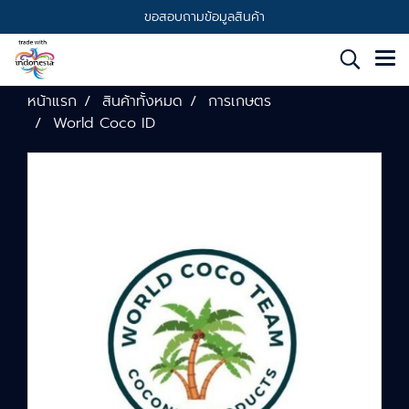
ขอสอบถามข้อมูลสินค้า
หน้าแรก
สินค้าทั้งหมด
การเกษตร
World Coco ID