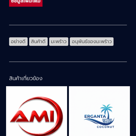
อย่างดี
สินค้าดี
มะพร้าว
อนุพันธ์ของมะพร้าว
สินค้าเกี่ยวข้อง