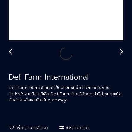
Deli Farm International
Deli Farm International เป็นบริษัทชั้นนำด้านผลิตภัณฑ์มัน
สำปะหลังจากอินโดนีเซีย Deli Farm เป็นบริษัทการค้าที่จำหน่ายแป้ง
มันสำปะหลังและมันเส้นคุณภาพสูง
เพิ่มรายการโปรด
เปรียบเทียบ