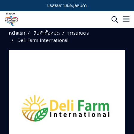
ขอสอบถามข้อมูลสินค้า
หน้าแรก
สินค้าทั้งหมด
การเกษตร
Deli Farm International