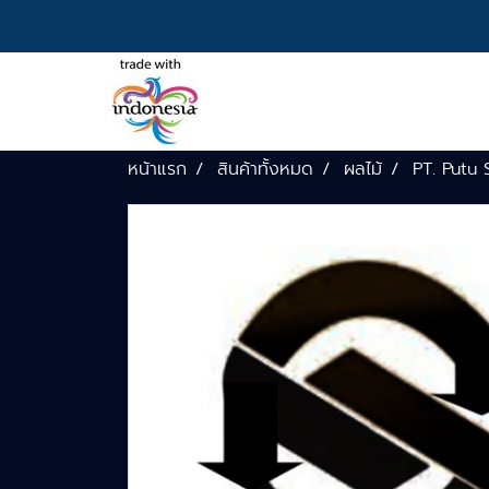
หน้าแรก
สินค้าทั้งหมด
ผลไม้
PT. Putu