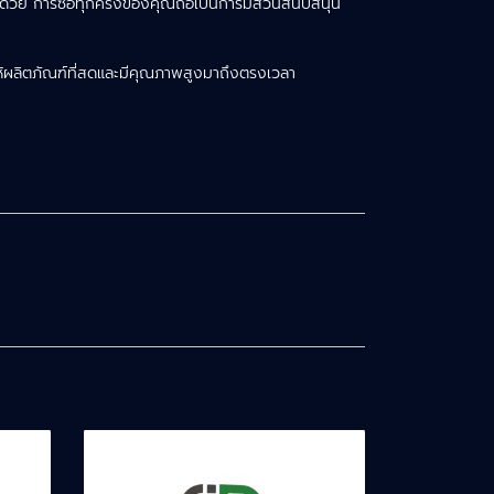
กด้วย การซื้อทุกครั้งของคุณถือเป็นการมีส่วนสนับสนุน
ให้ผลิตภัณฑ์ที่สดและมีคุณภาพสูงมาถึงตรงเวลา