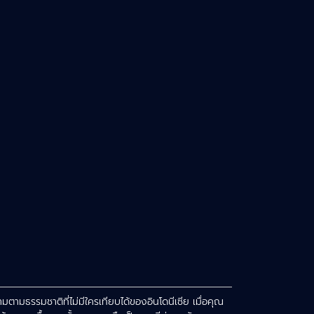
ามธรรมชาติที่ไม่มีใครเทียบได้ของอินโดนีเซีย เมื่อคุณ