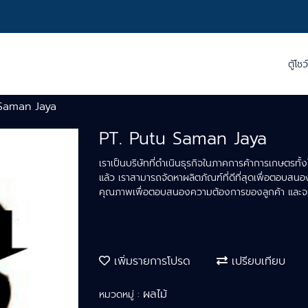
ตู้โชว
 Saman Jaya
PT. Putu Saman Jaya
เราเป็นบริษัทที่ดำเนินธุรกิจในภาคการค้าการเกษตรทั้
แล้ว เราสามารถจัดหาผลิตภัณฑ์ที่ดีที่สุดเพื่อตอบส
คุณภาพเพื่อตอบสนองความต้องการของลูกค้า และจะยั
เพิ่มรายการโปรด
เปรียบเทียบ
ผลไม้
หมวดหมู่ :