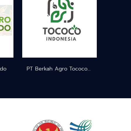
ndo
PT Berkah Agro Tococo Indonesia