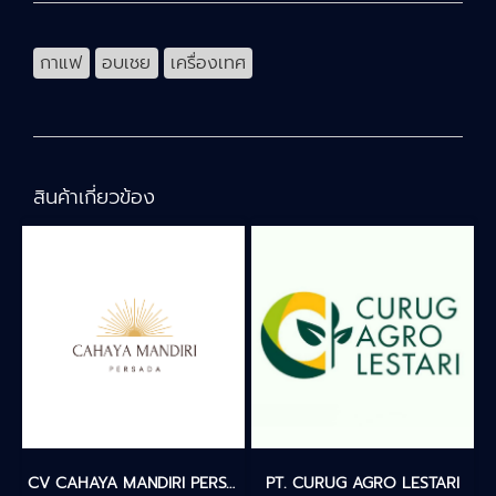
กาแฟ
อบเชย
เครื่องเทศ
สินค้าเกี่ยวข้อง
CV CAHAYA MANDIRI PERSADA
PT. CURUG AGRO LESTARI