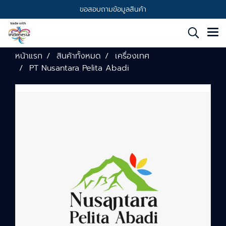
ขอสอบถามข้อมูลสินค้า
หน้าแรก
สินค้าทั้งหมด
เครื่องเทศ
PT Nusantara Pelita Abadi