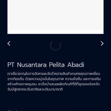
PT Nusantara Pelita Abadi
เราเชี่ยวชาญในการจัดหาและจัดจำหน่ายสินค้าเกษตรคุณภาพเยี่ยม
จากท้องถิ่น ด้วยความมุ่งมั่นในคุณภาพ ความยั่งยืน และการเสริม
สร้างศักยภาพชุมชน เราจึงนำเสนอผลิตภัณฑ์ที่ดีที่สุดของจังหวัด
จัมบีสู่ตลาดระดับชาติและระดับนานาชาติ