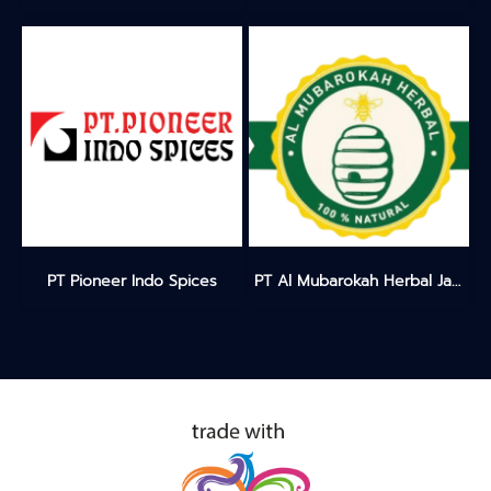
PT Pioneer Indo Spices
PT Al Mubarokah Herbal Jakarta